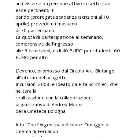
arti visive e da persone attive in settori ad
esse pertinenti. Il
bando (prorogata scadenza iscrizioni al 10
aprile) prevede un massimo
di 70 partecipanti.
La quota di partecipazione al seminario,
comprensiva dell'ingresso
alle 6 proiezioni, è di 40 EURO per studenti, 60
EURO per altri.
L'evento, promosso dal Circolo Arci Blutango
all'interno del progetto
Incursioni 2008, è ideato da Rita Scrimieri, che
ne cura la
realizzazione con la collaborazione
organizzativa di Andrea Morini
della Cineteca Bologna.
Info "Con l'Argentina nel cuore. Omaggio al
cinema di Fernando