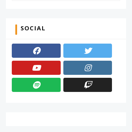
SOCIAL