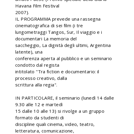
Havana Film Festival
2007).
IL PROGRAMMA prevede una rassegna
cinematografica di sei film (i tre
lungometraggi Tangos, Sur, Il viaggio e i
documentari La memoria del
saccheggio, La dignità degli ultimi, Argentina
latente), una
conferenza aperta al pubblico e un seminario
condotto dal regista
intitolato "Tra fiction e documentario: il
processo creativo, dalla
scrittura alla regia".
IN PARTICOLARE, il seminario (lunedì 14 dalle
9.30 alle 12 e martedì
15 dalle 10 alle 13) si rivolge a un gruppo
formato da studenti di
discipline quali cinema, video, teatro,
letteratura, comunicazione,