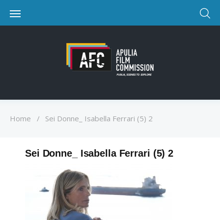
Home
/
Sei Donne_ Isabella Ferrari (5) 2
Sei Donne_ Isabella Ferrari (5) 2