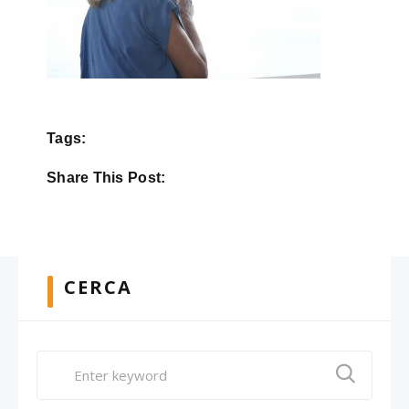
Tags:
Share This Post:
CERCA