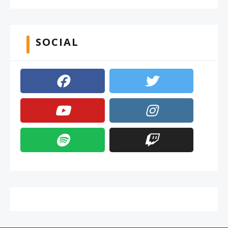
SOCIAL