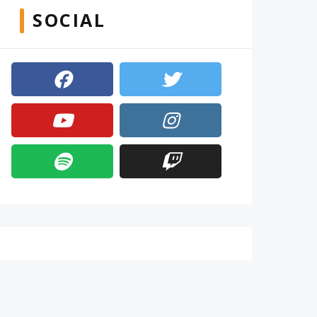
SOCIAL