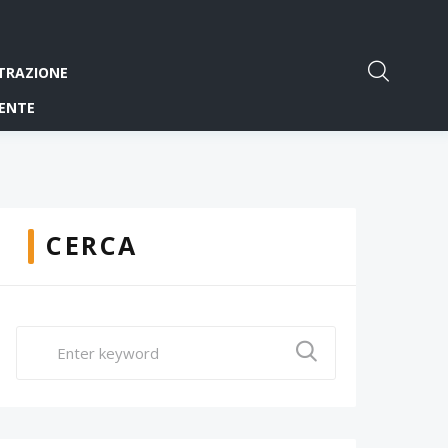
TRAZIONE
ENTE
CERCA