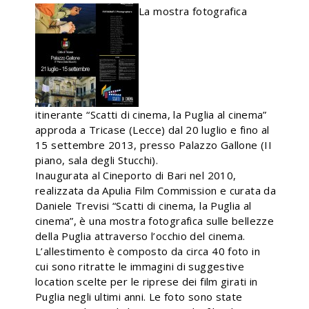
La mostra fotografica
itinerante “Scatti di cinema, la Puglia al cinema”
approda a Tricase (Lecce) dal 20 luglio e fino al
15 settembre 2013, presso Palazzo Gallone (II
piano, sala degli Stucchi).
Inaugurata al Cineporto di Bari nel 2010,
realizzata da Apulia Film Commission e curata da
Daniele Trevisi “Scatti di cinema, la Puglia al
cinema”, è una mostra fotografica sulle bellezze
della Puglia attraverso l’occhio del cinema.
L’allestimento è composto da circa 40 foto in
cui sono ritratte le immagini di suggestive
location scelte per le riprese dei film girati in
Puglia negli ultimi anni. Le foto sono state