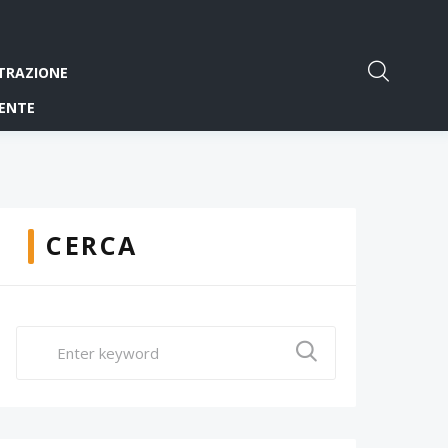
TRAZIONE
ENTE
CERCA