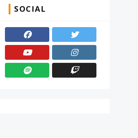
SOCIAL