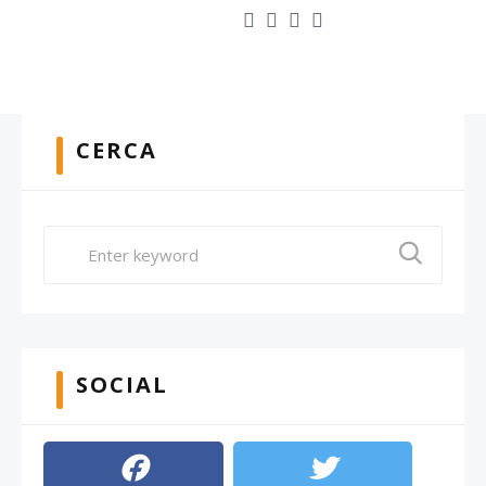
CERCA
SOCIAL