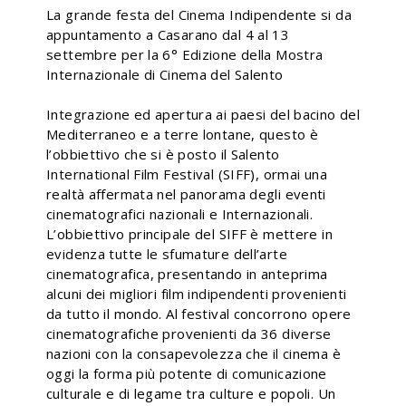
La grande festa del Cinema Indipendente si da
appuntamento a Casarano dal 4 al 13
settembre per la 6° Edizione della Mostra
Internazionale di Cinema del Salento
Integrazione ed apertura ai paesi del bacino del
Mediterraneo e a terre lontane, questo è
l’obbiettivo che si è posto il Salento
International Film Festival (SIFF), ormai una
realtà affermata nel panorama degli eventi
cinematografici nazionali e Internazionali.
L’obbiettivo principale del SIFF è mettere in
evidenza tutte le sfumature dell’arte
cinematografica, presentando in anteprima
alcuni dei migliori film indipendenti provenienti
da tutto il mondo. Al festival concorrono opere
cinematografiche provenienti da 36 diverse
nazioni con la consapevolezza che il cinema è
oggi la forma più potente di comunicazione
culturale e di legame tra culture e popoli. Un