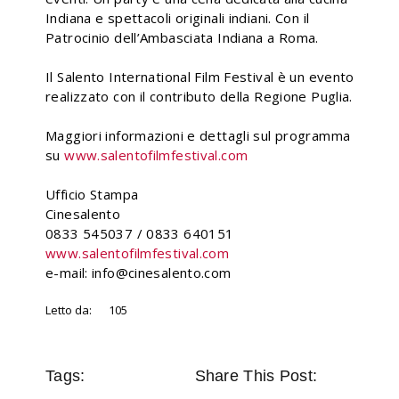
Indiana e spettacoli originali indiani. Con il
Patrocinio dell’Ambasciata Indiana a Roma.
Il Salento International Film Festival è un evento
realizzato con il contributo della Regione Puglia.
Maggiori informazioni e dettagli sul programma
su
www.salentofilmfestival.com
Ufficio Stampa
Cinesalento
0833 545037 / 0833 640151
www.salentofilmfestival.com
e-mail: info@cinesalento.com
Letto da:
105
Tags:
Share This Post: