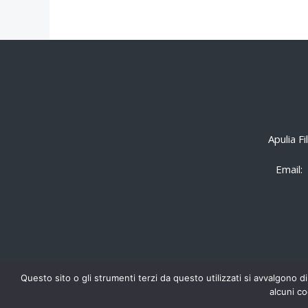
Apulia F
Email:
Questo sito o gli strumenti terzi da questo utilizzati si avvalgono di
alcuni co