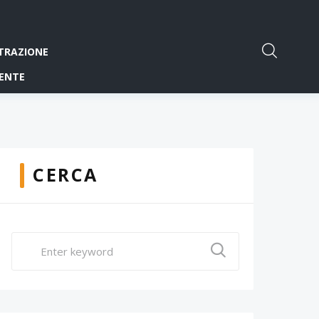
TRAZIONE
ENTE
CERCA