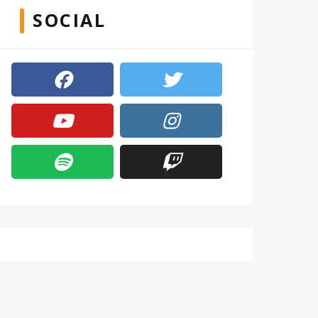
SOCIAL