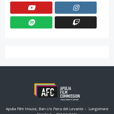
Apulia Film House, Bari c/o Fiera del Levante – Lungomare