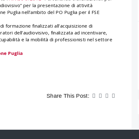
diovisivo” per la presentazione di attività
one Puglia nell’ambito del PO Puglia per il FSE
 formazione finalizzati all’acquisizione di
ori dell’audiovisivo, finalizzata ad incentivare,
cupabilità e la mobilità di professionisti nel settore
ne Puglia
Share This Post: