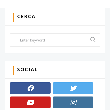
CERCA
SOCIAL