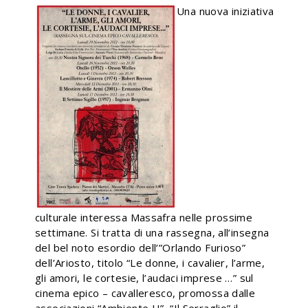
Una nuova iniziativa
culturale interessa Massafra nelle prossime
settimane. Si tratta di una rassegna, all’insegna
del bel noto esordio dell’”Orlando Furioso”
dell’Ariosto, titolo “Le donne, i cavalier, l’arme,
gli amori, le cortesie, l’audaci imprese …” sul
cinema epico – cavalleresco, promossa dalle