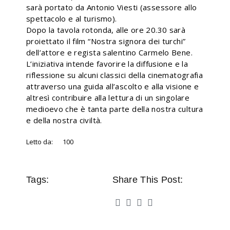
sarà portato da Antonio Viesti (assessore allo
spettacolo e al turismo).
Dopo la tavola rotonda, alle ore 20.30 sarà
proiettato il film “Nostra signora dei turchi”
dell’attore e regista salentino Carmelo Bene.
L’iniziativa intende favorire la diffusione e la
riflessione su alcuni classici della cinematografia
attraverso una guida all’ascolto e alla visione e
altresì contribuire alla lettura di un singolare
medioevo che è tanta parte della nostra cultura
e della nostra civiltà.
Letto da:
100
Tags:
Share This Post: