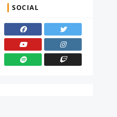
SOCIAL