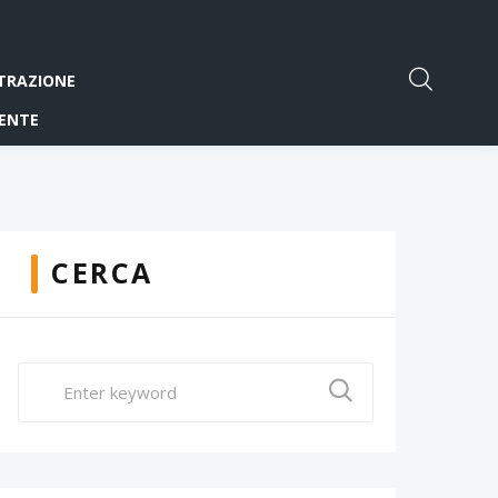
TRAZIONE
ENTE
CERCA