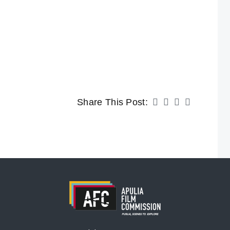
Share This Post: