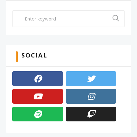
SOCIAL