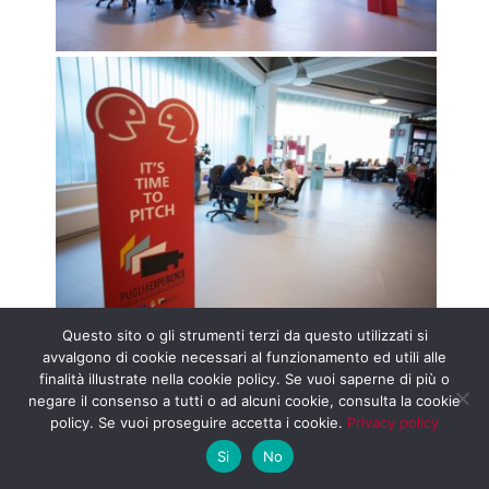
Questo sito o gli strumenti terzi da questo utilizzati si
avvalgono di cookie necessari al funzionamento ed utili alle
finalità illustrate nella cookie policy. Se vuoi saperne di più o
negare il consenso a tutti o ad alcuni cookie, consulta la cookie
policy. Se vuoi proseguire accetta i cookie.
Privacy policy
Si
No