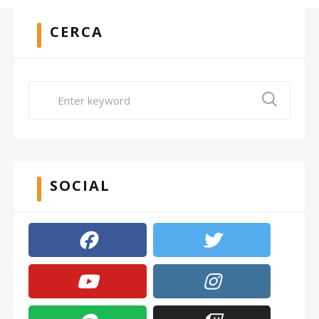
CERCA
SOCIAL