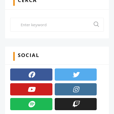
CERCA
SOCIAL