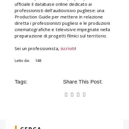
ufficiale il database online dedicato ai
professionisti dell’audiovisivo pugliese: una
Production Guide per mettere in relazione
diretta i professionisti pugliesi e le produzioni
cinematografiche e televisive impegnate nella
preparazione di progetti filmici sul territorio.
Sei un professionista,
iscriviti
!
Letto da:
148
Tags:
Share This Post: