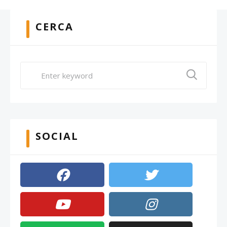
CERCA
SOCIAL