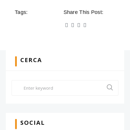
Tags:
Share This Post:
CERCA
SOCIAL