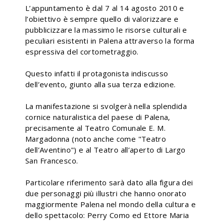
L’appuntamento è dal 7 al 14 agosto 2010 e
l’obiettivo è sempre quello di valorizzare e
pubblicizzare la massimo le risorse culturali e
peculiari esistenti in Palena attraverso la forma
espressiva del cortometraggio.
Questo infatti il protagonista indiscusso
dell’evento, giunto alla sua terza edizione.
La manifestazione si svolgerà nella splendida
cornice naturalistica del paese di Palena,
precisamente al Teatro Comunale E. M.
Margadonna (noto anche come "Teatro
dell’Aventino") e al Teatro all’aperto di Largo
San Francesco.
Particolare riferimento sarà dato alla figura dei
due personaggi più illustri che hanno onorato
maggiormente Palena nel mondo della cultura e
dello spettacolo: Perry Como ed Ettore Maria