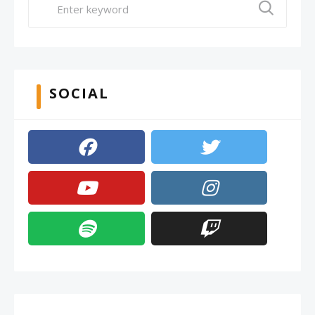
SOCIAL