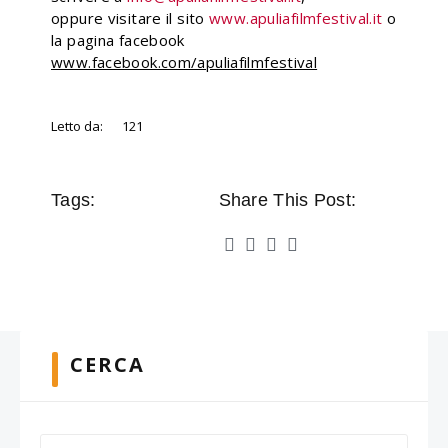
oppure visitare il sito
www.apuliafilmfestival.it
o
la pagina facebook
www.facebook.com/apuliafilmfestival
Letto da:
121
Tags:
Share This Post:
CERCA