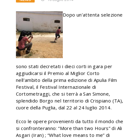
Dopo un’attenta selezione
sono stati decretati i dieci corti in gara per
aggiudicarsi il Premio al Miglior Corto
nell’ambito della prima edizione di Apulia Film
Festival, il Festival Internazionale di
Cortometraggi, che si terrà a San Simone,
splendido Borgo nel territorio di Crispiano (TA),
cuore della Puglia, dal 22 al 24 luglio 2014.
Ecco le opere provenienti da tutto il mondo che
si confronteranno: “More than two Hours” di Ali
Asgari (Iran) ; “What love means to me” di