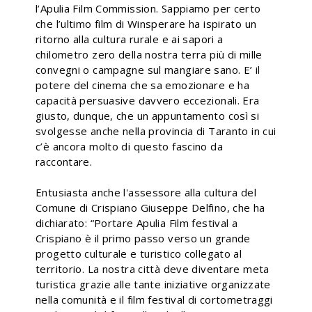
l’Apulia Film Commission. Sappiamo per certo
che l’ultimo film di Winsperare ha ispirato un
ritorno alla cultura rurale e ai sapori a
chilometro zero della nostra terra più di mille
convegni o campagne sul mangiare sano. E’ il
potere del cinema che sa emozionare e ha
capacità persuasive davvero eccezionali. Era
giusto, dunque, che un appuntamento così si
svolgesse anche nella provincia di Taranto in cui
c’è ancora molto di questo fascino da
raccontare.
Entusiasta anche l'assessore alla cultura del
Comune di Crispiano Giuseppe Delfino, che ha
dichiarato: “Portare Apulia Film festival a
Crispiano è il primo passo verso un grande
progetto culturale e turistico collegato al
territorio. La nostra città deve diventare meta
turistica grazie alle tante iniziative organizzate
nella comunità e il film festival di cortometraggi