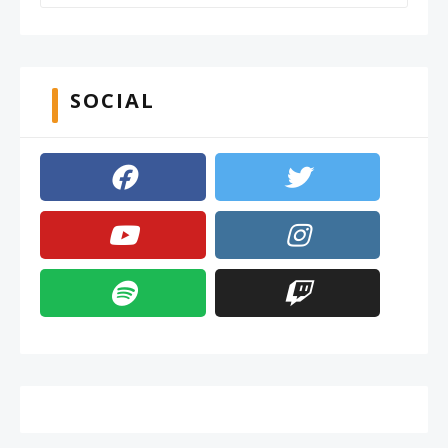
SOCIAL