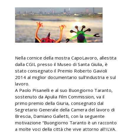
Nella cornice della mostra CapoLavoro, allestita
dalla CGIL presso il Museo di Santa Giulia, è
stato consegnato il Premio Roberto Gavioli
2014 al miglior documentario sull'industria e sul
lavoro.
A Paolo Pisanelli e al suo Buongiorno Taranto,
sostenuto da Apulia Film Commission, va il
primo premio della Giuria, consegnato dal
Segretario Generale della Camera del lavoro di
Brescia, Damiano Galletti, con la seguente
motivazione “Buongiorno Taranto è un racconto
a molte voci della città che vive attorno all'ILVA.