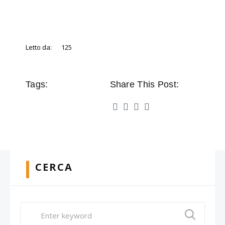
Letto da:
125
Tags:
Share This Post:
CERCA