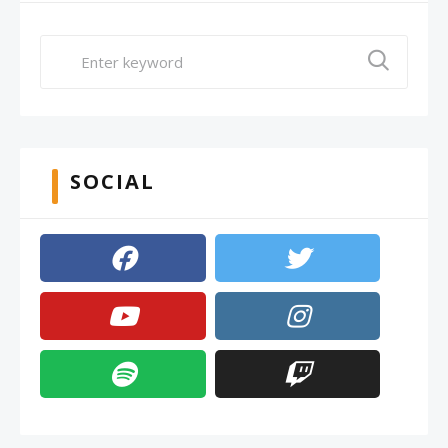
SOCIAL