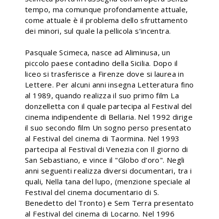
tempo, ma comunque profondamente attuale,
come attuale è il problema dello sfruttamento
dei minori, sul quale la pellicola s’incentra.
Pasquale Scimeca, nasce ad Aliminusa, un
piccolo paese contadino della Sicilia. Dopo il
liceo si trasferisce a Firenze dove si laurea in
Lettere. Per alcuni anni insegna Letteratura fino
al 1989, quando realizza il suo primo film La
donzelletta con il quale partecipa al Festival del
cinema indipendente di Bellaria. Nel 1992 dirige
il suo secondo film Un sogno perso presentato
al Festival del cinema di Taormina. Nel 1993
partecipa al Festival di Venezia con Il giorno di
San Sebastiano, e vince il "Globo d’oro". Negli
anni seguenti realizza diversi documentari, tra i
quali, Nella tana del lupo, (menzione speciale al
Festival del cinema documentario di S.
Benedetto del Tronto) e Sem Terra presentato
al Festival del cinema di Locarno. Nel 1996