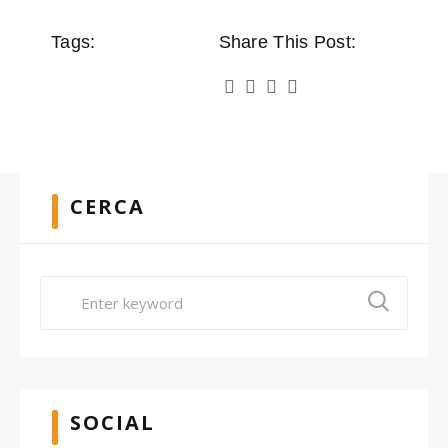
Tags:
Share This Post:
CERCA
SOCIAL