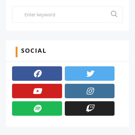
SOCIAL