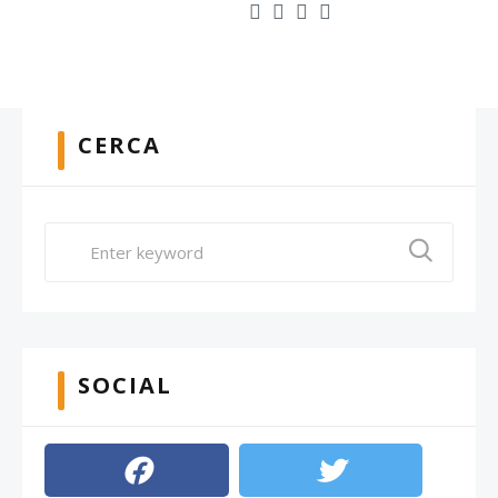
CERCA
SOCIAL