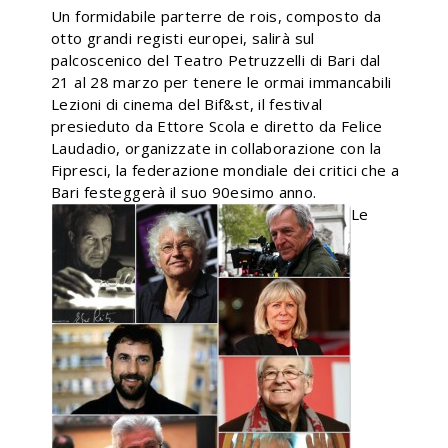
Un formidabile parterre de rois, composto da
otto grandi registi europei, salirà sul
palcoscenico del Teatro Petruzzelli di Bari dal
21 al 28 marzo per tenere le ormai immancabili
Lezioni di cinema del Bif&st, il festival
presieduto da Ettore Scola e diretto da Felice
Laudadio, organizzate in collaborazione con la
Fipresci, la federazione mondiale dei critici che a
Bari festeggerà il suo 90esimo anno.
Le