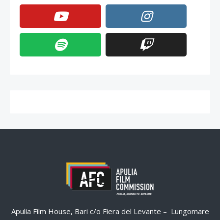
Apulia Film House, Bari c/o Fiera del Levante – Lungomare