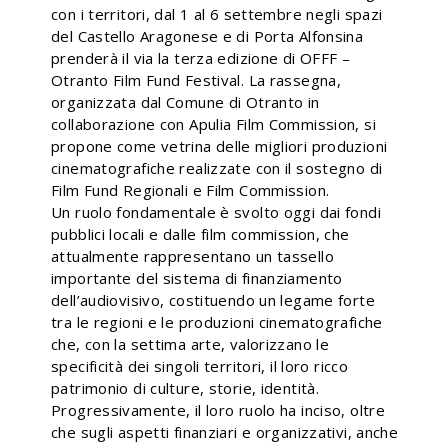
con i territori, dal 1 al 6 settembre negli spazi
del Castello Aragonese e di Porta Alfonsina
prenderà il via la terza edizione di OFFF –
Otranto Film Fund Festival. La rassegna,
organizzata dal Comune di Otranto in
collaborazione con Apulia Film Commission, si
propone come vetrina delle migliori produzioni
cinematografiche realizzate con il sostegno di
Film Fund Regionali e Film Commission.
Un ruolo fondamentale è svolto oggi dai fondi
pubblici locali e dalle film commission, che
attualmente rappresentano un tassello
importante del sistema di finanziamento
dell’audiovisivo, costituendo un legame forte
tra le regioni e le produzioni cinematografiche
che, con la settima arte, valorizzano le
specificità dei singoli territori, il loro ricco
patrimonio di culture, storie, identità.
Progressivamente, il loro ruolo ha inciso, oltre
che sugli aspetti finanziari e organizzativi, anche