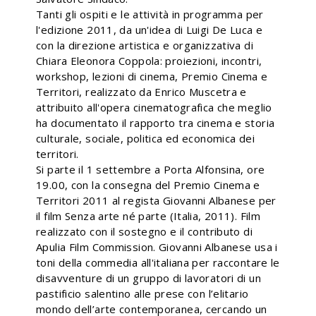
Tanti gli ospiti e le attività in programma per
l'edizione 2011, da un'idea di Luigi De Luca e
con la direzione artistica e organizzativa di
Chiara Eleonora Coppola: proiezioni, incontri,
workshop, lezioni di cinema, Premio Cinema e
Territori, realizzato da Enrico Muscetra e
attribuito all'opera cinematografica che meglio
ha documentato il rapporto tra cinema e storia
culturale, sociale, politica ed economica dei
territori.
Si parte il 1 settembre a Porta Alfonsina, ore
19.00, con la consegna del Premio Cinema e
Territori 2011 al regista Giovanni Albanese per
il film Senza arte né parte (Italia, 2011). Film
realizzato con il sostegno e il contributo di
Apulia Film Commission. Giovanni Albanese usa i
toni della commedia all'italiana per raccontare le
disavventure di un gruppo di lavoratori di un
pastificio salentino alle prese con l’elitario
mondo dell’arte contemporanea, cercando un