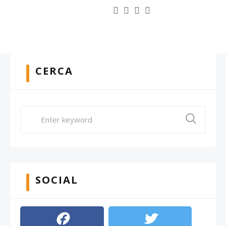
CERCA
SOCIAL