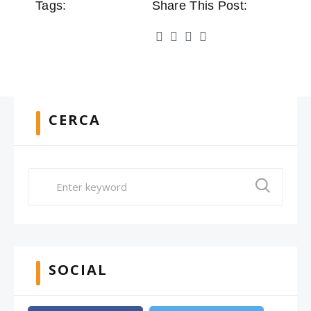
Tags:
Share This Post:
CERCA
SOCIAL