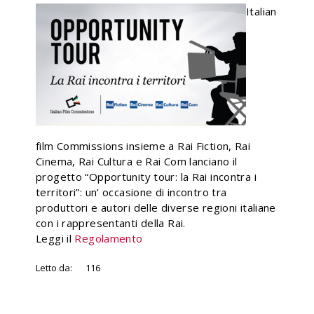
Italian
film Commissions insieme a Rai Fiction, Rai
Cinema, Rai Cultura e Rai Com lanciano il
progetto “Opportunity tour: la Rai incontra i
territori”: un’ occasione di incontro tra
produttori e autori delle diverse regioni italiane
con i rappresentanti della Rai.
Leggi il
Regolamento
Letto da:
116