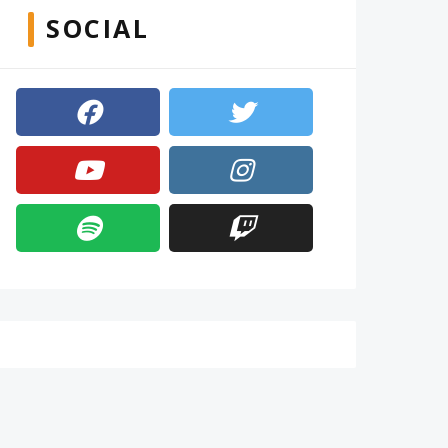
SOCIAL