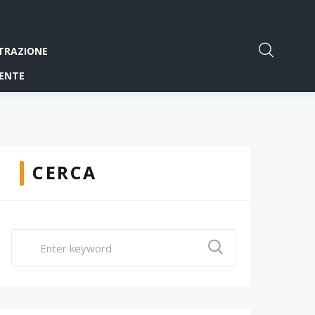
TRAZIONE
ENTE
CERCA