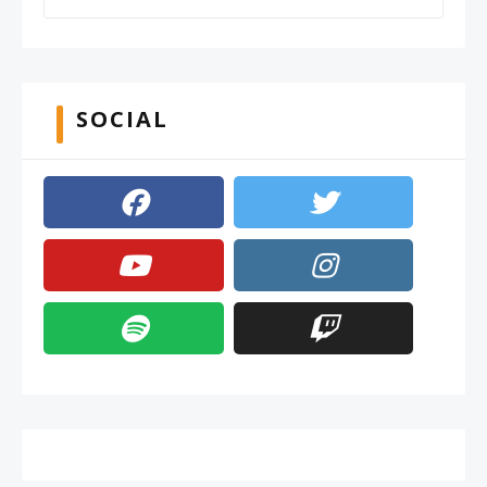
SOCIAL