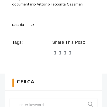
documentario Vittorio racconta Gassman.
Letto da:
126
Tags:
Share This Post:
CERCA