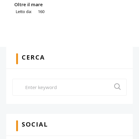
Oltre il mare
Letto da:
160
CERCA
SOCIAL