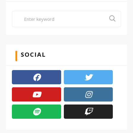
SOCIAL