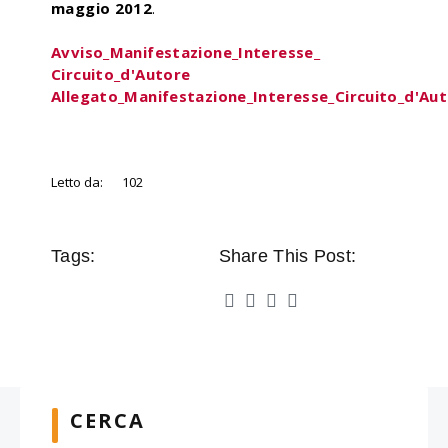
maggio 2012
.
Avviso_Manifestazione_Interesse_
Circuito_d'Autore
Allegato_Manifestazione_Interesse_Circuito_d'Au
Letto da:
102
Tags:
Share This Post:
CERCA