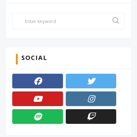
SOCIAL