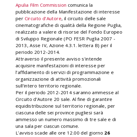
Apulia Film Commission
comunica la
pubblicazione della Manifestazione di interesse
per
Circuito d’Autore
, il circuito delle sale
cinematografiche di qualità della Regione Puglia,
realizzato a valere di risorse del Fondo Europeo
di Sviluppo Regionale (PO FESR Puglia 2007 -
2013, Asse IV, Azione 4.3.1. lettera B) per il
periodo 2012-2014.
Attraverso il presente avviso s’intende
acquisire manifestazioni di interesse per
l’affidamento di servizi di programmazione e
organizzazione di attività promozionali
sull’intero territorio regionale.
Per il periodo 2012-2014 saranno ammesse al
Circuito d’Autore 20 sale. Al fine di garantire
equidistribuzione sul territorio regionale, per
ciascuna delle sei province pugliesi sarà
ammesso un numero massimo di tre sale e di
una sala per ciascun comune.
L’avviso scade alle ore 12.00 del giorno
26