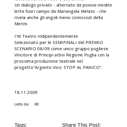
Un dialogo privato - alternato da poesie inedite
lette fuori campo da Mariangela Melato - che
rivela anche gli angoli meno conosciuti della
Merini.
I'M Teatro Indipendentemente
Selezionato per le SEMIFINALI del PREMIO
SCENARIO 08/09 come unico gruppo pugliese
Vincitore di Principi attivi Regione Puglia con la
prossima produzione teatrale nel
progetto"Argento Vivo: STOP AL PANICO".
18.11.2009
Letto da:
80
Tags:
Share This Post: