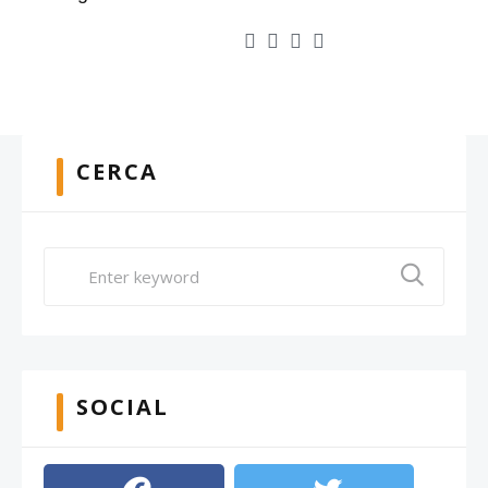
CERCA
SOCIAL