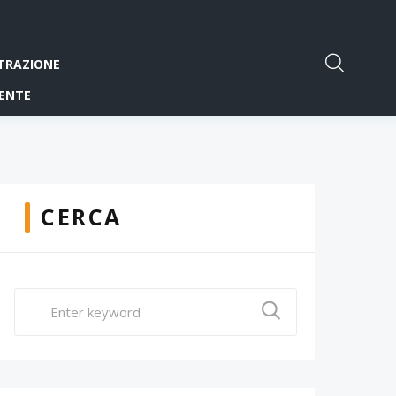
TRAZIONE
ENTE
CERCA