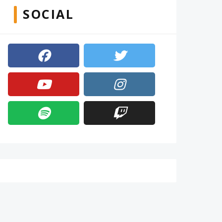
SOCIAL