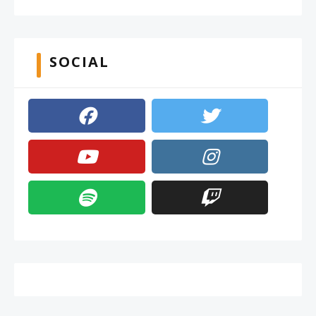
SOCIAL