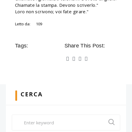
Chiamate la stampa. Devono scriverlo."
Loro non scrivono; voi fate girare."
Letto da:
109
Tags:
Share This Post:
CERCA