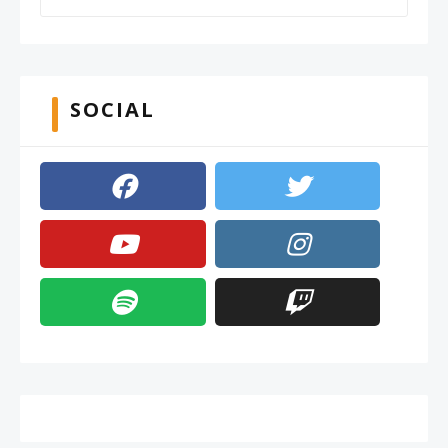
SOCIAL