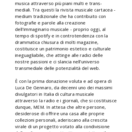
musica attraverso più piani multi e trans-
mediali. Tra questi la rivista musicale cartacea -
medium tradizionale che ha contribuito con
fotografie e parole alla creazione
dell’immaginario musicale - proprio oggi, al
tempo di spotify e in controtendenza con la
drammatica chiusura di molti magazine,
costituisce un patrimonio estetico e culturale
ineguagliabile, che attinge alle radici delle
nostre passioni e ci slancia nell’universo
transmediale delle potenzialità del web.
È con la prima donazione voluta e ad opera di
Luca De Gennaro, da decenni uno dei massimi
divulgatori in Italia di cultura musicale
attraverso la radio e i giornali, che si costituisce
dunque, MEM. In attesa che altre persone,
desiderose di offrire una casa alle proprie
collezioni personali, aderiscano alla crescita
virale di un progetto votato alla condivisione