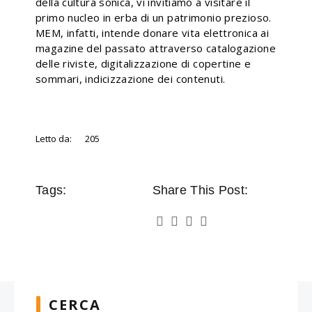
della cultura sonica, vi invitiamo a visitare il
primo nucleo in erba di un patrimonio prezioso.
MEM, infatti, intende donare vita elettronica ai
magazine del passato attraverso catalogazione
delle riviste, digitalizzazione di copertine e
sommari, indicizzazione dei contenuti.
Letto da:
205
Tags:
Share This Post:
CERCA