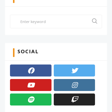
SOCIAL