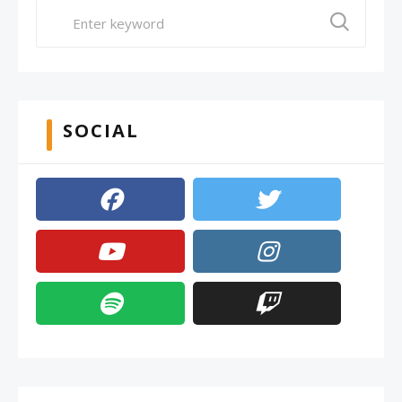
SOCIAL