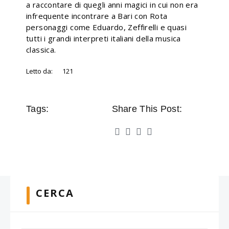
a raccontare di quegli anni magici in cui non era
infrequente incontrare a Bari con Rota
personaggi come Eduardo, Zeffirelli e quasi
tutti i grandi interpreti italiani della musica
classica.
Letto da:
121
Tags:
Share This Post:
CERCA