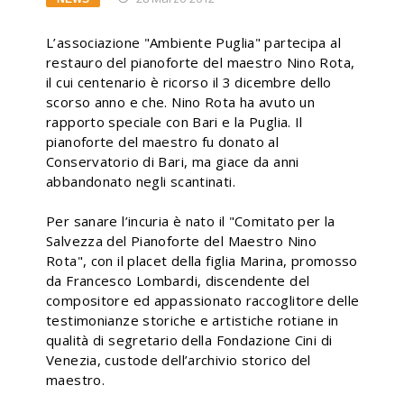
L’associazione "Ambiente Puglia" partecipa al
restauro del pianoforte del maestro Nino Rota,
il cui centenario è ricorso il 3 dicembre dello
scorso anno e che. Nino Rota ha avuto un
rapporto speciale con Bari e la Puglia. Il
pianoforte del maestro fu donato al
Conservatorio di Bari, ma giace da anni
abbandonato negli scantinati.
Per sanare l’incuria è nato il "Comitato per la
Salvezza del Pianoforte del Maestro Nino
Rota", con il placet della figlia Marina, promosso
da Francesco Lombardi, discendente del
compositore ed appassionato raccoglitore delle
testimonianze storiche e artistiche rotiane in
qualità di segretario della Fondazione Cini di
Venezia, custode dell’archivio storico del
maestro.