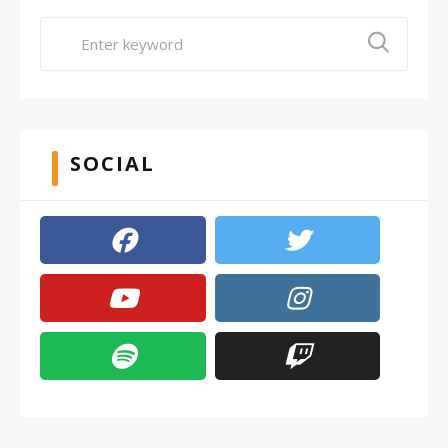
SOCIAL