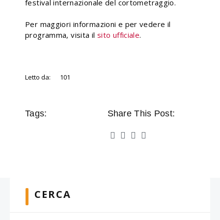
festival internazionale del cortometraggio.
Per maggiori informazioni e per vedere il
programma, visita il
sito ufficiale
.
Letto da:
101
Tags:
Share This Post:
CERCA