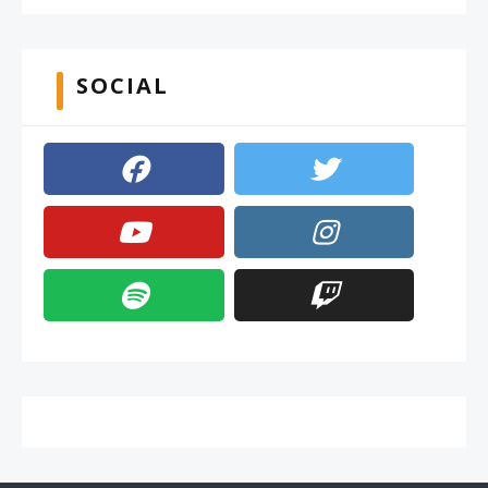
SOCIAL