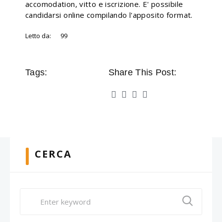
accomodation, vitto e iscrizione. E' possibile
candidarsi online compilando l'apposito format.
Letto da:
99
Tags:
Share This Post:
CERCA