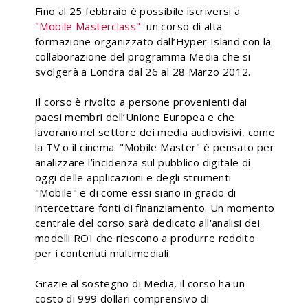
Fino al 25 febbraio è possibile iscriversi a
"Mobile Masterclass"
un corso di alta
formazione organizzato dall’Hyper Island con la
collaborazione del programma Media che si
svolgerà a Londra dal 26 al 28 Marzo 2012.
Il corso è rivolto a persone provenienti dai
paesi membri dell’Unione Europea e che
lavorano nel settore dei media audiovisivi, come
la TV o il cinema. "Mobile Master" è pensato per
analizzare l’incidenza sul pubblico digitale di
oggi delle applicazioni e degli strumenti
"Mobile" e di come essi siano in grado di
intercettare fonti di finanziamento. Un momento
centrale del corso sarà dedicato all'analisi dei
modelli ROI che riescono a produrre reddito
per i contenuti multimediali.
Grazie al sostegno di Media, il corso ha un
costo di 999 dollari comprensivo di