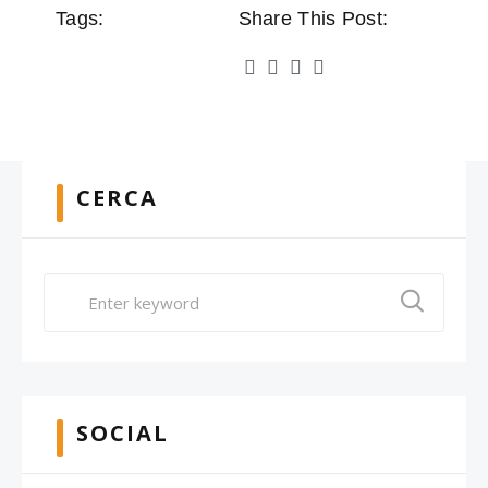
Tags:
Share This Post:
CERCA
SOCIAL