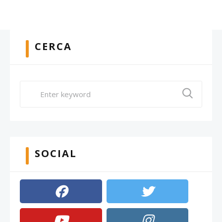
CERCA
SOCIAL