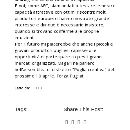
E noi, come AFC, siam andati a testare le nostre
capacità attrattive con ottimi riscontri: molti
produttori europei ci hanno mostrato grande
interesse e dunque è necessario insistere,
quando si trovano conferme alle proprie
intuizioni.
Per il futuro mi piacerebbe che anche i piccoli e
giovani produttori pugliesi capissero le
opportunità di partecipare a questi grandi
mercati organizzati. Magari ne parlerò
nell'assemblea di distretto "Puglia creativa" del
prossimo 10 aprile. Forza Puglia!
Letto da:
110
Tags:
Share This Post: