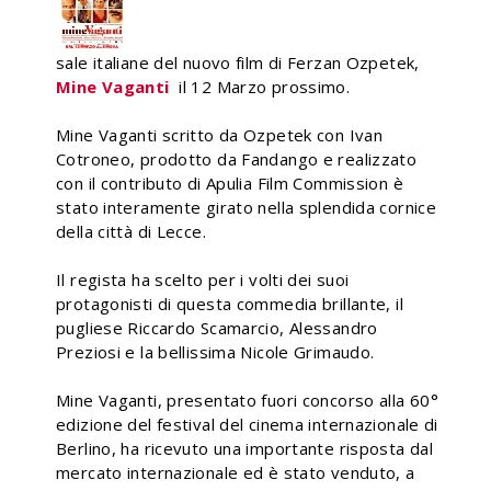
sale italiane del nuovo film di Ferzan Ozpetek,
Mine Vaganti
il 12 Marzo prossimo.
Mine Vaganti scritto da Ozpetek con Ivan
Cotroneo, prodotto da Fandango e realizzato
con il contributo di Apulia Film Commission è
stato interamente girato nella splendida cornice
della città di Lecce.
Il regista ha scelto per i volti dei suoi
protagonisti di questa commedia brillante, il
pugliese Riccardo Scamarcio, Alessandro
Preziosi e la bellissima Nicole Grimaudo.
Mine Vaganti, presentato fuori concorso alla 60°
edizione del festival del cinema internazionale di
Berlino, ha ricevuto una importante risposta dal
mercato internazionale ed è stato venduto, a