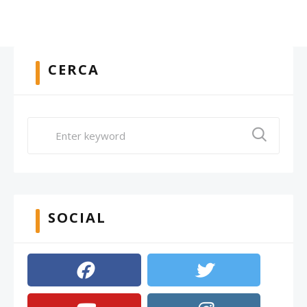
CERCA
SOCIAL