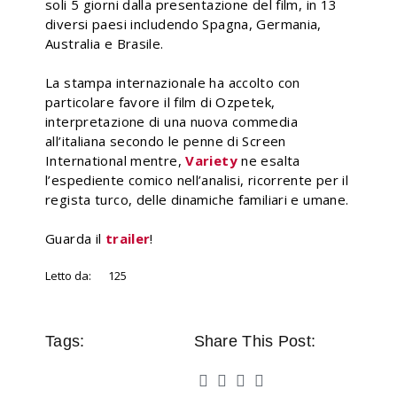
soli 5 giorni dalla presentazione del film, in 13
diversi paesi includendo Spagna, Germania,
Australia e Brasile.
La stampa internazionale ha accolto con
particolare favore il film di Ozpetek,
interpretazione di una nuova commedia
all’italiana secondo le penne di Screen
International mentre,
Variety
ne esalta
l’espediente comico nell’analisi, ricorrente per il
regista turco, delle dinamiche familiari e umane.
Guarda il
trailer
!
Letto da:
125
Tags:
Share This Post: