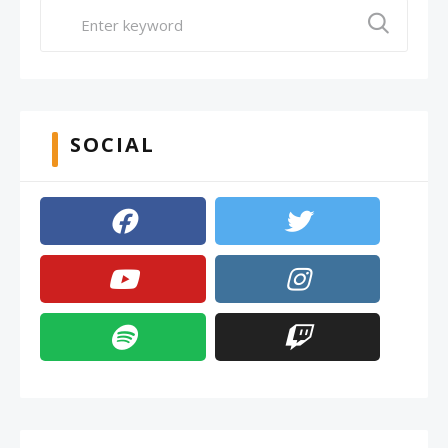
SOCIAL