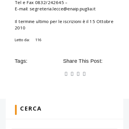
Tel e Fax 0832/242645 –
E-mail: segreteria.lecce@enaip.puglia.it
Il termine ultimo per le iscrizioni è il 15 Ottobre
2010
Letto da:
116
Tags:
Share This Post:
CERCA