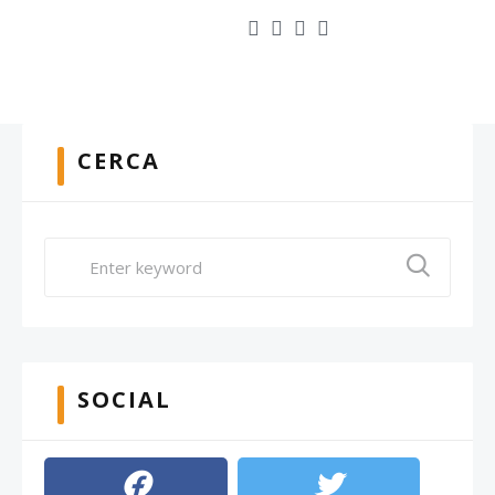
CERCA
SOCIAL