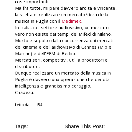
cose importanti.
Ma fra tutte, mi pare davvero ardita e vincente,
la scelta di realizzare un mercato/fiera della
musica in Puglia con il
Medimex
.
In Italia, nel settore audiovisivo, un mercato
vero non esiste dai tempi del Mifed di Milano.
Morto e sepolto dalla concorrenza dai mercati
del cinema e dell'audiovisivo di Cannes (Mip e
Marche) e dell'EFM di Berlino.
Mercati seri, competitivi, utili a produttori e
distributori.
Dunque realizzare un mercato della musica in
Puglia è davvero una operazione che denota
intelligenza e grandissimo coraggio.
Chapeau.
Letto da:
154
Tags:
Share This Post: