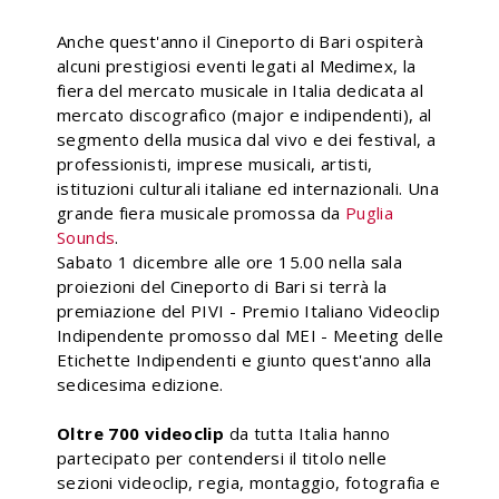
Anche quest'anno il Cineporto di Bari ospiterà
alcuni prestigiosi eventi legati al Medimex, la
fiera del mercato musicale in Italia dedicata al
mercato discografico (major e indipendenti), al
segmento della musica dal vivo e dei festival, a
professionisti, imprese musicali, artisti,
istituzioni culturali italiane ed internazionali. Una
grande fiera musicale promossa da
Puglia
Sounds
.
Sabato 1 dicembre alle ore 15.00 nella sala
proiezioni del Cineporto di Bari si terrà la
premiazione del PIVI - Premio Italiano Videoclip
Indipendente promosso dal MEI - Meeting delle
Etichette Indipendenti e giunto quest'anno alla
sedicesima edizione.
Oltre 700 videoclip
da tutta Italia hanno
partecipato per contendersi il titolo nelle
sezioni videoclip, regia, montaggio, fotografia e