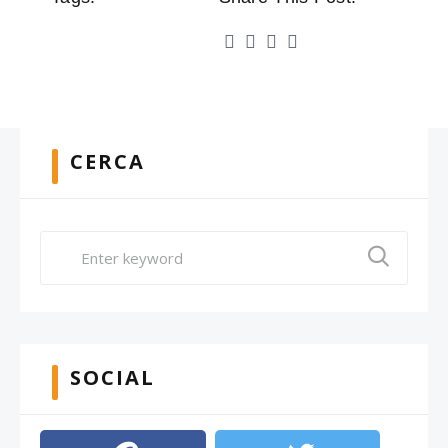
CERCA
SOCIAL