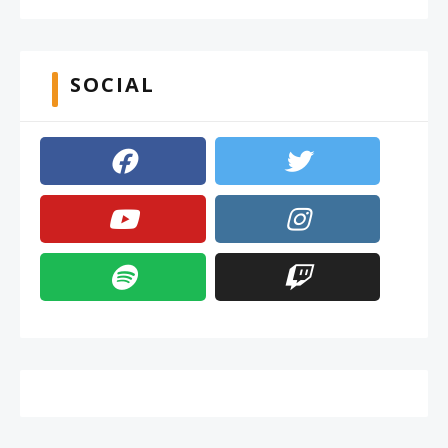
SOCIAL