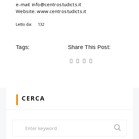
e-mail: info@centrostudicts.it
Website: www.centrostudicts.it
Letto da:
132
Tags:
Share This Post:
CERCA