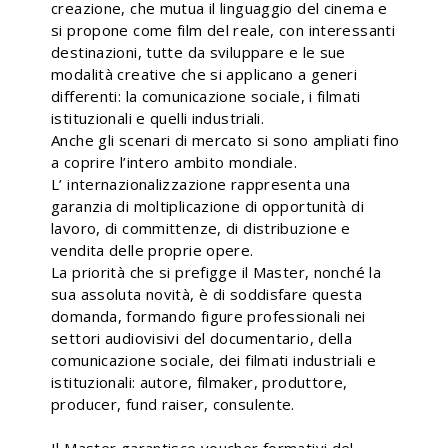
creazione, che mutua il linguaggio del cinema e
si propone come film del reale, con interessanti
destinazioni, tutte da sviluppare e le sue
modalità creative che si applicano a generi
differenti: la comunicazione sociale, i filmati
istituzionali e quelli industriali.
Anche gli scenari di mercato si sono ampliati fino
a coprire l’intero ambito mondiale.
L’ internazionalizzazione rappresenta una
garanzia di moltiplicazione di opportunità di
lavoro, di committenze, di distribuzione e
vendita delle proprie opere.
La priorità che si prefigge il Master, nonché la
sua assoluta novità, è di soddisfare questa
domanda, formando figure professionali nei
settori audiovisivi del documentario, della
comunicazione sociale, dei filmati industriali e
istituzionali: autore, filmaker, produttore,
producer, fund raiser, consulente.