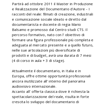
Partirà ad ottobre 2011 il Master in Produzione
e Realizzazione del Documentario d'Autore - I
racconti del reale: filmati di creazione, industriali
e comunicazione sociale ideato e diretto dal
documentarista e docente di regia Mario
Balsamo e promosso dal Centro studi CTS. Il
percorso formativo, nato con l’ obiettivo di
formare una figura professionale più completa e
adeguata al mercato presente e a quello futuro,
nelle sue articolazioni più diversificate di
prodotti e di budget, avrà una durata di 7 mesi
(4 di corso in aula + 3 di stage).
Attualmente il documentario, in Italia e in
Europa, offre ottime opportunità professionali
ancora inutilizzate all’ interno del panorama
audiovisivo internazionale.
Accanto all’ offerta classica dove è richiesta la
spettacolarizzazione del reale, risulta in forte
crescita lo sviluppo del documentario di