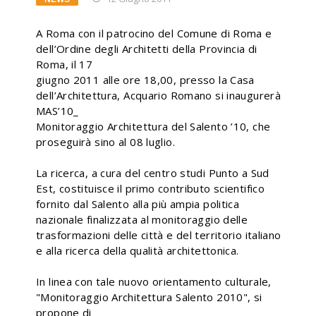
A Roma con il patrocino del Comune di Roma e
dell’Ordine degli Architetti della Provincia di
Roma, il 17
giugno 2011 alle ore 18,00, presso la Casa
dell’Architettura, Acquario Romano si inaugurerà
MAS’10_
Monitoraggio Architettura del Salento ’10, che
proseguirà sino al 08 luglio.
La ricerca, a cura del centro studi Punto a Sud
Est, costituisce il primo contributo scientifico
fornito dal Salento alla più ampia politica
nazionale finalizzata al monitoraggio delle
trasformazioni delle città e del territorio italiano
e alla ricerca della qualità architettonica.
In linea con tale nuovo orientamento culturale,
"Monitoraggio Architettura Salento 2010", si
propone di