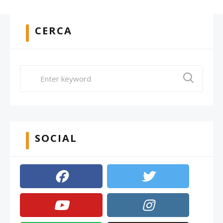
CERCA
SOCIAL