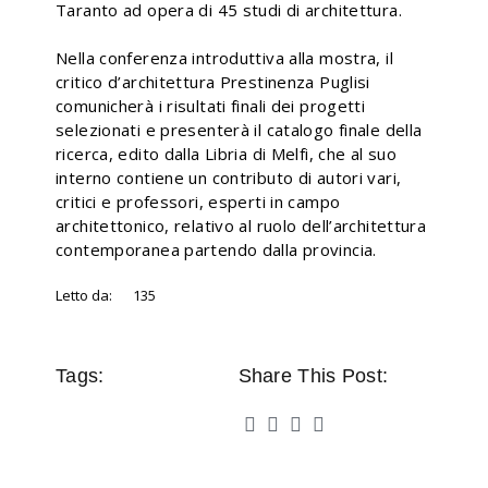
Taranto ad opera di 45 studi di architettura.
Nella conferenza introduttiva alla mostra, il
critico d’architettura Prestinenza Puglisi
comunicherà i risultati finali dei progetti
selezionati e presenterà il catalogo finale della
ricerca, edito dalla Libria di Melfi, che al suo
interno contiene un contributo di autori vari,
critici e professori, esperti in campo
architettonico, relativo al ruolo dell’architettura
contemporanea partendo dalla provincia.
Letto da:
135
Tags:
Share This Post: