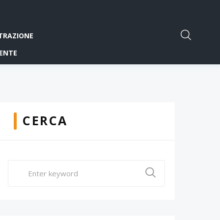
TRAZIONE
ENTE
CERCA