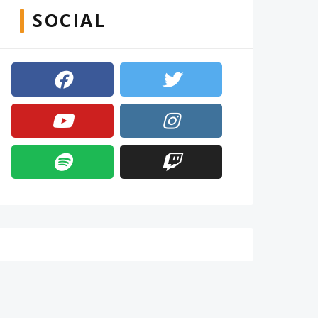
SOCIAL