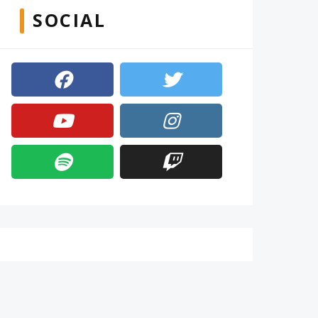
SOCIAL