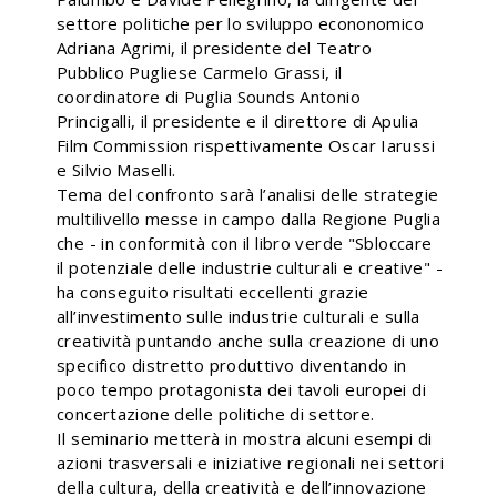
settore politiche per lo sviluppo econonomico
Adriana Agrimi, il presidente del Teatro
Pubblico Pugliese Carmelo Grassi, il
coordinatore di Puglia Sounds Antonio
Princigalli, il presidente e il direttore di Apulia
Film Commission rispettivamente Oscar Iarussi
e Silvio Maselli.
Tema del confronto sarà l’analisi delle strategie
multilivello messe in campo dalla Regione Puglia
che - in conformità con il libro verde "Sbloccare
il potenziale delle industrie culturali e creative" -
ha conseguito risultati eccellenti grazie
all’investimento sulle industrie culturali e sulla
creatività puntando anche sulla creazione di uno
specifico distretto produttivo diventando in
poco tempo protagonista dei tavoli europei di
concertazione delle politiche di settore.
Il seminario metterà in mostra alcuni esempi di
azioni trasversali e iniziative regionali nei settori
della cultura, della creatività e dell’innovazione