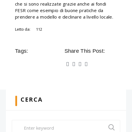
che si sono realizzate grazie anche ai fondi
FESR come esempio di buone pratiche da
prendere a modello e declinare a livello locale.
Letto da:
112
Tags:
Share This Post:
CERCA