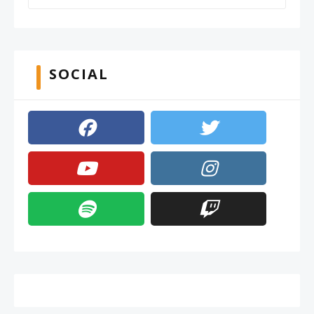
SOCIAL