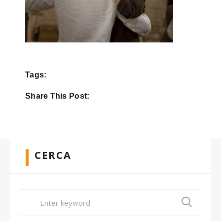
Tags:
Share This Post:
CERCA