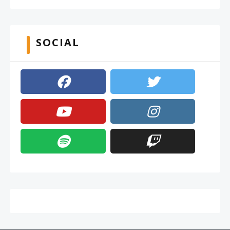
SOCIAL